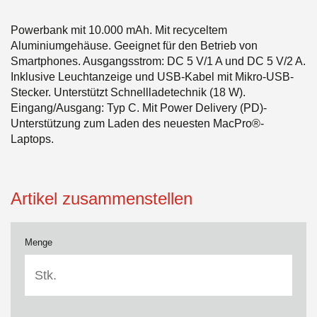
Powerbank mit 10.000 mAh. Mit recyceltem
Aluminiumgehäuse. Geeignet für den Betrieb von
Smartphones. Ausgangsstrom: DC 5 V/1 A und DC 5 V/2 A.
Inklusive Leuchtanzeige und USB-Kabel mit Mikro-USB-
Stecker. Unterstützt Schnellladetechnik (18 W).
Eingang/Ausgang: Typ C. Mit Power Delivery (PD)-
Unterstützung zum Laden des neuesten MacPro®-
Laptops.
Artikel zusammenstellen
Menge