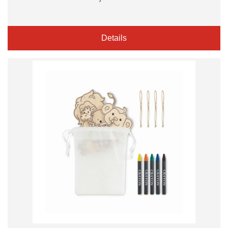
Details