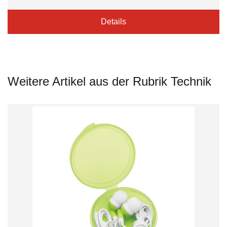
Details
Weitere Artikel aus der Rubrik Technik