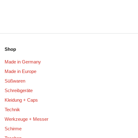
Shop
Made in Germany
Made in Europe
Süßwaren
Schreibgeräte
Kleidung + Caps
Technik
Werkzeuge + Messer
Schirme