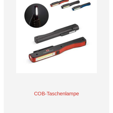
COB-Taschenlampe