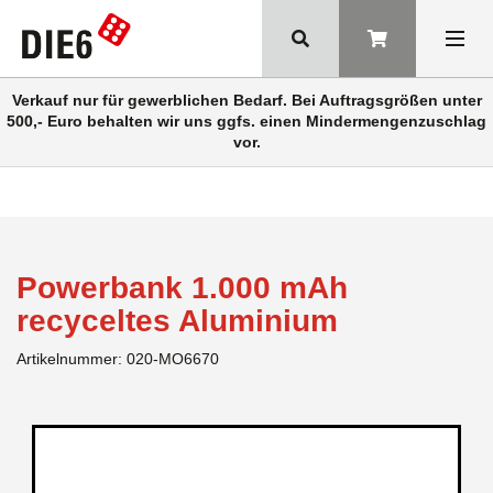
Verkauf nur für gewerblichen Bedarf. Bei Auftragsgrößen unter
500,- Euro behalten wir uns ggfs. einen Mindermengenzuschlag
vor.
Powerbank 1.000 mAh
recyceltes Aluminium
Artikelnummer:
020-MO6670