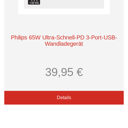
Philips 65W Ultra-Schnell-PD 3-Port-USB-
Wandladegerät
39,95 €
Details