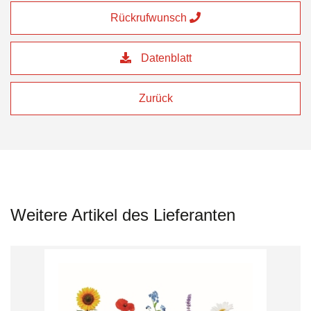
Rückrufwunsch
Datenblatt
Zurück
Weitere Artikel des Lieferanten