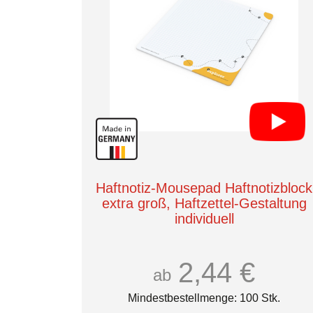
Haftnotiz-Mousepad Haftnotizblock
extra groß, Haftzettel-Gestaltung
individuell
2,44 €
ab
Mindestbestellmenge: 100 Stk.