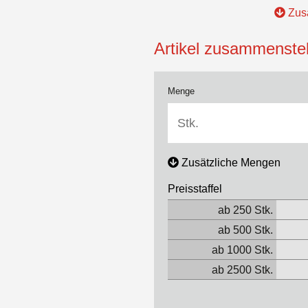
Zusa
Artikel zusammenstel
Menge
Zusätzliche Mengen
Preisstaffel
ab 250 Stk.
ab 500 Stk.
ab 1000 Stk.
ab 2500 Stk.