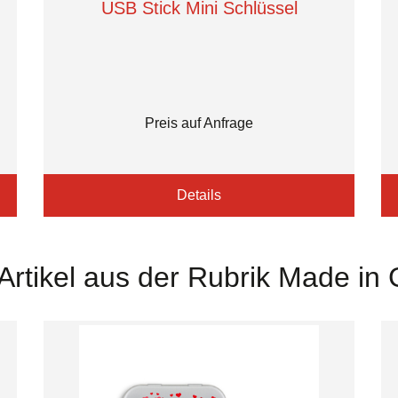
USB Stick Mini Schlüssel
Preis auf Anfrage
Details
Artikel aus der Rubrik Made i