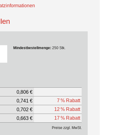
tzinformationen
len
Mindestbestellmenge:
250 Stk.
0,806 €
7 % Rabatt
0,741 €
12 % Rabatt
0,702 €
17 % Rabatt
0,663 €
Preise zzgl. MwSt.