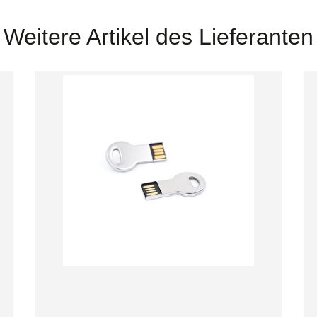
Weitere Artikel des Lieferanten