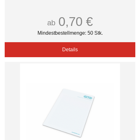
0,70 €
ab
Mindestbestellmenge: 50 Stk.
Details