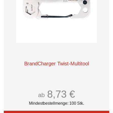
BrandCharger Twist-Multitool
8,73 €
ab
Mindestbestellmenge: 100 Stk.