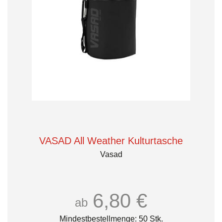
VASAD All Weather Kulturtasche
Vasad
6,80 €
ab
Mindestbestellmenge: 50 Stk.