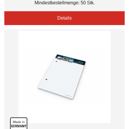
Mindestbestellmenge: 50 Stk.
Details