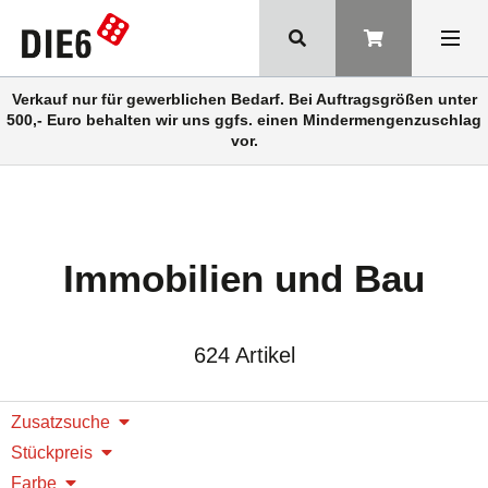
Verkauf nur für gewerblichen Bedarf. Bei Auftragsgrößen unter
500,- Euro behalten wir uns ggfs. einen Mindermengenzuschlag
vor.
Immobilien und Bau
624 Artikel
Zusatzsuche
Stückpreis
Farbe