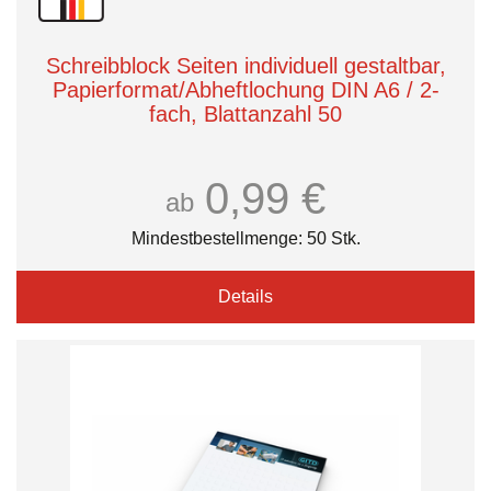
Schreibblock Seiten individuell gestaltbar,
Papierformat/Abheftlochung DIN A6 / 2-
fach, Blattanzahl 50
0,99 €
ab
Mindestbestellmenge: 50 Stk.
Details