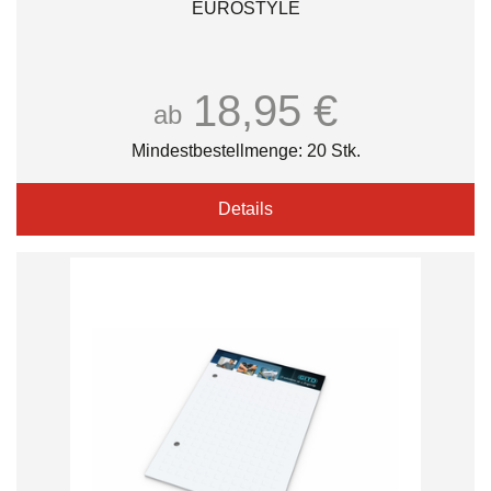
EUROSTYLE
18,95 €
ab
Mindestbestellmenge: 20 Stk.
Details