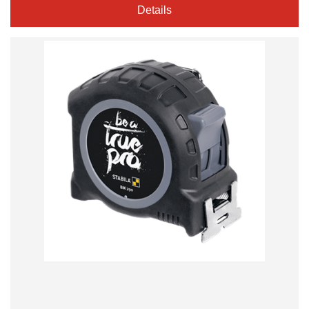
Details