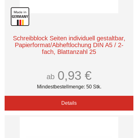
Schreibblock Seiten individuell gestaltbar,
Papierformat/Abheftlochung DIN A5 / 2-
fach, Blattanzahl 25
0,93 €
ab
Mindestbestellmenge: 50 Stk.
Details