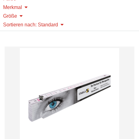
Merkmal
Größe
Sortieren nach: Standard