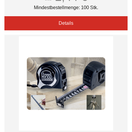
Mindestbestellmenge: 100 Stk.
Details