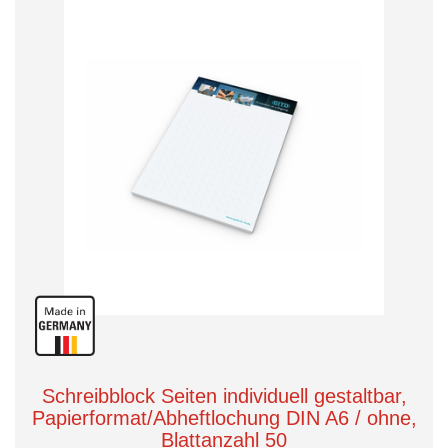
Schreibblock Seiten individuell gestaltbar,
Papierformat/Abheftlochung DIN A6 / ohne,
Blattanzahl 50