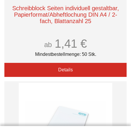
Schreibblock Seiten individuell gestaltbar,
Papierformat/Abheftlochung DIN A4 / 2-
fach, Blattanzahl 25
1,41 €
ab
Mindestbestellmenge: 50 Stk.
Details