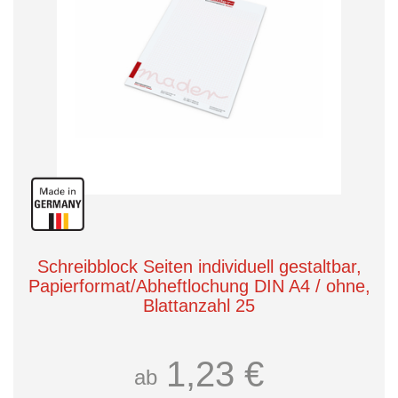
Schreibblock Seiten individuell gestaltbar,
Papierformat/Abheftlochung DIN A4 / ohne,
Blattanzahl 25
1,23 €
ab