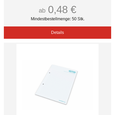
0,48 €
ab
Mindestbestellmenge: 50 Stk.
Details