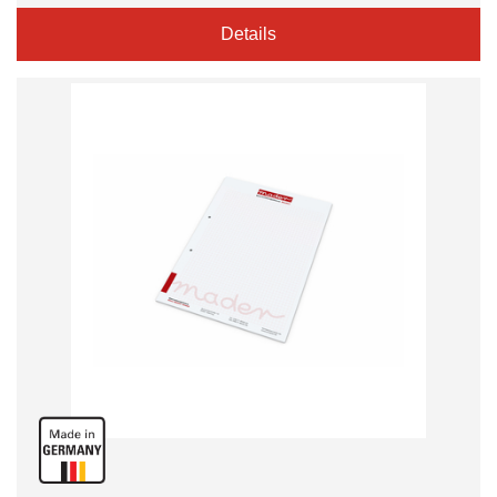
Details