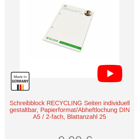
Schreibblock RECYCLING Seiten individuell
gestaltbar, Papierformat/Abheftlochung DIN
A5 / 2-fach, Blattanzahl 25