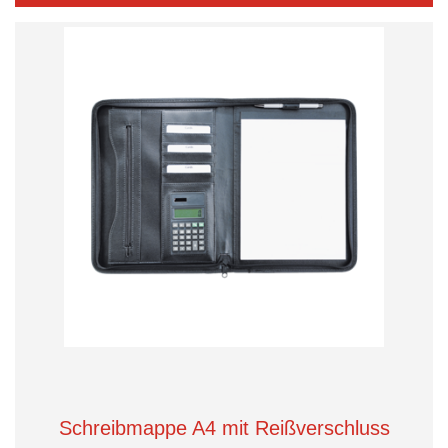
Schreibmappe A4 mit Reißverschluss