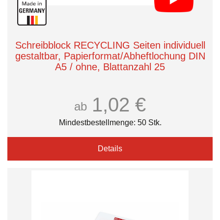
Schreibblock RECYCLING Seiten individuell
gestaltbar, Papierformat/Abheftlochung DIN
A5 / ohne, Blattanzahl 25
1,02 €
ab
Mindestbestellmenge: 50 Stk.
Details