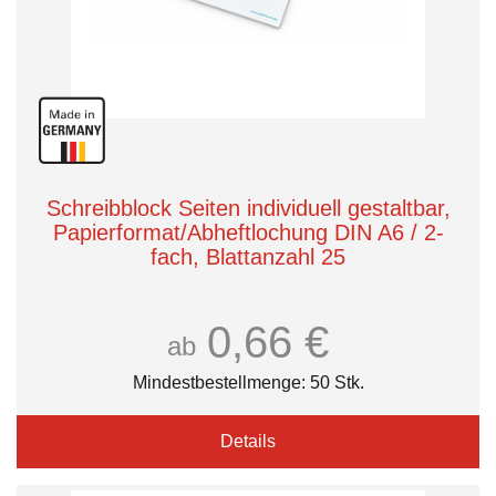
Schreibblock Seiten individuell gestaltbar,
Papierformat/Abheftlochung DIN A6 / 2-
fach, Blattanzahl 25
0,66 €
ab
Mindestbestellmenge: 50 Stk.
Details