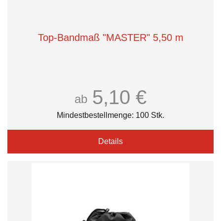
Top-Bandmaß "MASTER" 5,50 m
5,10 €
ab
Mindestbestellmenge: 100 Stk.
Details