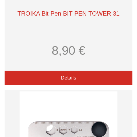
TROIKA Bit Pen BIT PEN TOWER 31
8,90 €
Details