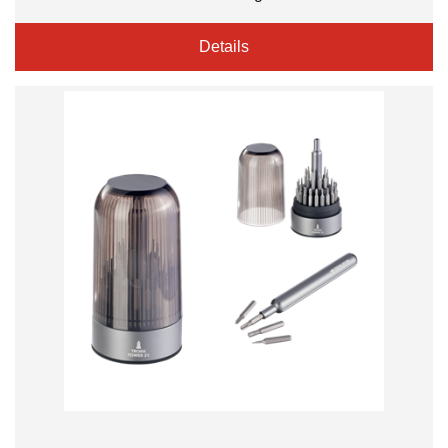
Details