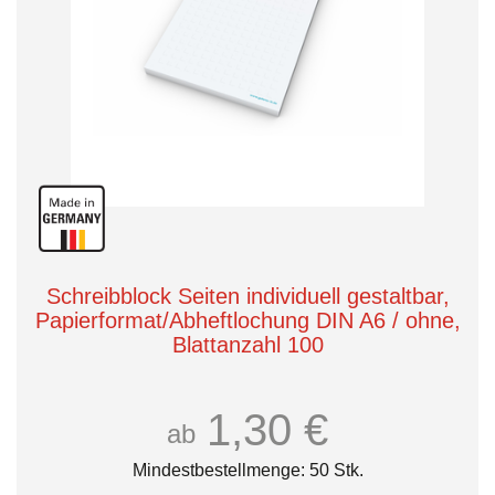
Schreibblock Seiten individuell gestaltbar,
Papierformat/Abheftlochung DIN A6 / ohne,
Blattanzahl 100
1,30 €
ab
Mindestbestellmenge: 50 Stk.