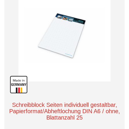
Schreibblock Seiten individuell gestaltbar,
Papierformat/Abheftlochung DIN A6 / ohne,
Blattanzahl 25