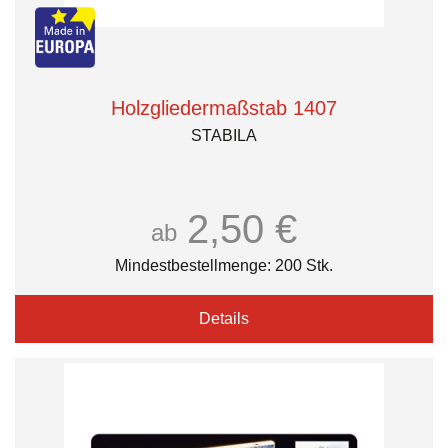
Holzgliedermaßstab 1407
STABILA
2,50 €
ab
Mindestbestellmenge: 200 Stk.
Details