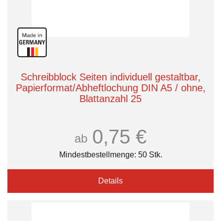
Schreibblock Seiten individuell gestaltbar,
Papierformat/Abheftlochung DIN A5 / ohne,
Blattanzahl 25
0,75 €
ab
Mindestbestellmenge: 50 Stk.
Details