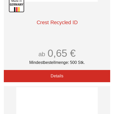
Crest Recycled ID
0,65 €
ab
Mindestbestellmenge: 500 Stk.
Details