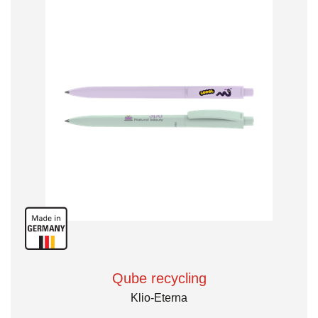
Qube recycling
Klio-Eterna