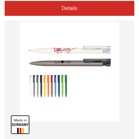
Details