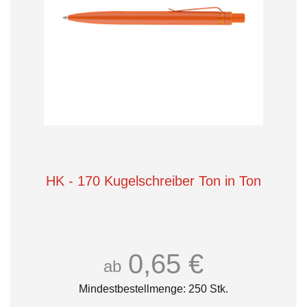
HK - 170 Kugelschreiber Ton in Ton
0,65 €
ab
Mindestbestellmenge: 250 Stk.