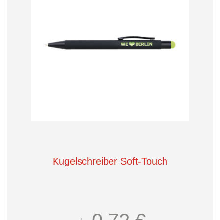
Kugelschreiber Soft-Touch