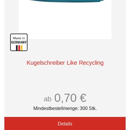
Kugelschreiber Like Recycling
0,70 €
ab
Mindestbestellmenge: 300 Stk.
Details