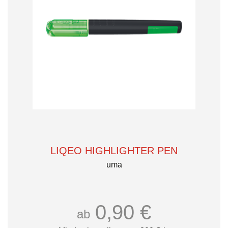
LIQEO HIGHLIGHTER PEN
uma
0,90 €
ab