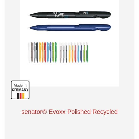
senator® Evoxx Polished Recycled