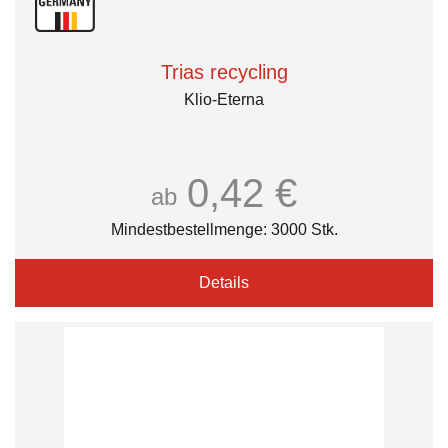
Trias recycling
Klio-Eterna
0,42 €
ab
Mindestbestellmenge: 3000 Stk.
Details