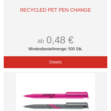
RECYCLED PET PEN CHANGE
0,48 €
ab
Mindestbestellmenge: 500 Stk.
Details