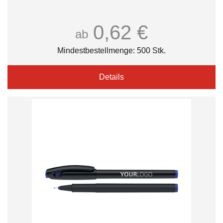
0,62 €
ab
Mindestbestellmenge: 500 Stk.
Details