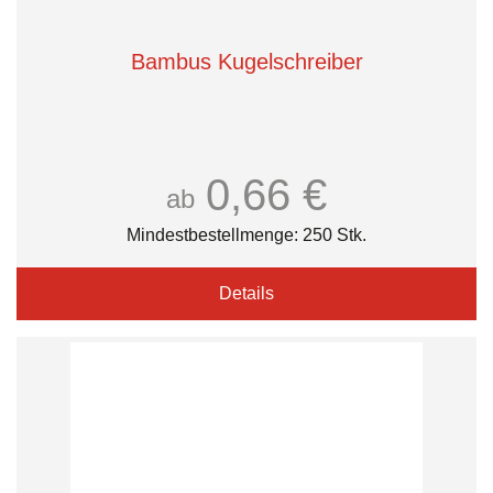
Bambus Kugelschreiber
0,66 €
ab
Mindestbestellmenge: 250 Stk.
Details