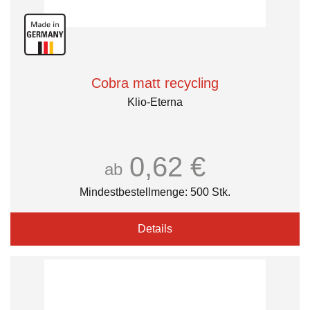
Cobra matt recycling
Klio-Eterna
0,62 €
ab
Mindestbestellmenge: 500 Stk.
Details