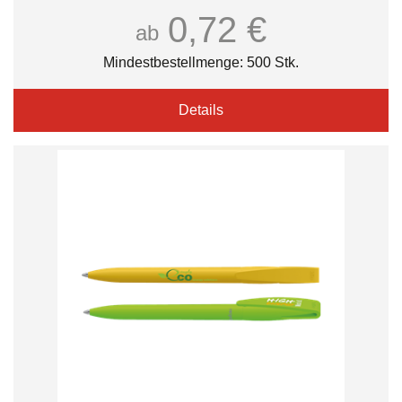
0,72 €
ab
Mindestbestellmenge: 500 Stk.
Details