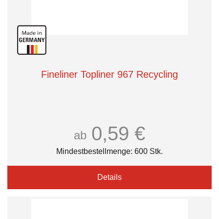
Fineliner Topliner 967 Recycling
0,59 €
ab
Mindestbestellmenge: 600 Stk.
Details