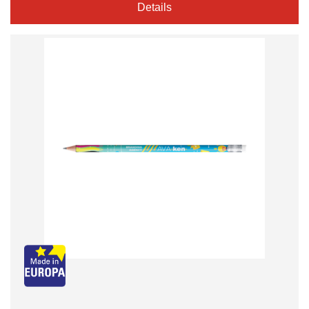
Details