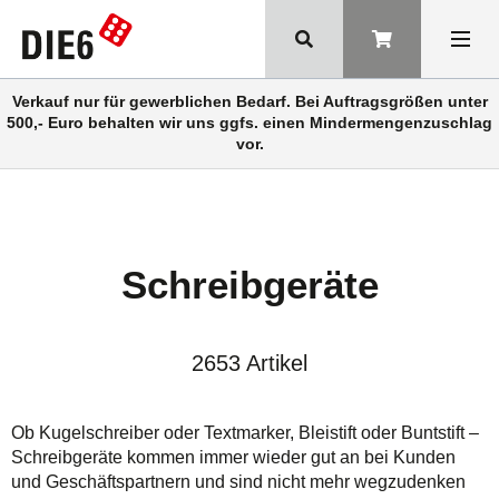
Verkauf nur für gewerblichen Bedarf. Bei Auftragsgrößen unter
500,- Euro behalten wir uns ggfs. einen Mindermengenzuschlag
vor.
Schreibgeräte
2653 Artikel
Ob Kugelschreiber oder Textmarker, Bleistift oder Buntstift –
Schreibgeräte kommen immer wieder gut an bei Kunden
und Geschäftspartnern und sind nicht mehr wegzudenken