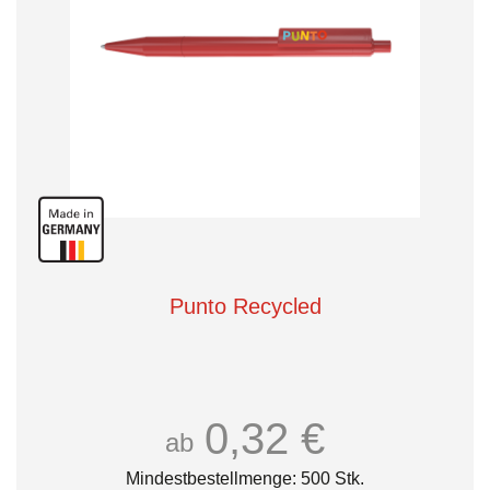
Punto Recycled
0,32 €
ab
Mindestbestellmenge: 500 Stk.