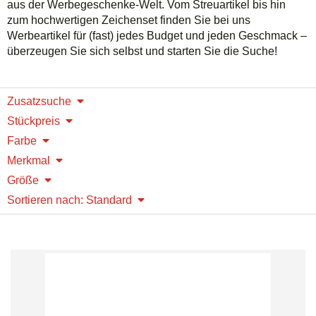
aus der Werbegeschenke-Welt. Vom Streuartikel bis hin
zum hochwertigen Zeichenset finden Sie bei uns
Werbeartikel für (fast) jedes Budget und jeden Geschmack –
überzeugen Sie sich selbst und starten Sie die Suche!
Zusatzsuche
Stückpreis
Farbe
Merkmal
Größe
Sortieren nach: Standard