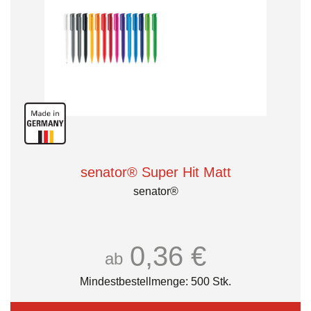
senator® Super Hit Matt
senator®
0,36 €
ab
Mindestbestellmenge: 500 Stk.