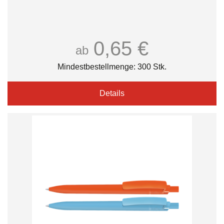
0,65 €
ab
Mindestbestellmenge: 300 Stk.
Details