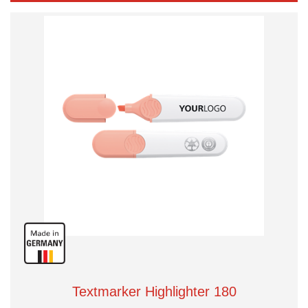
Textmarker Highlighter 180