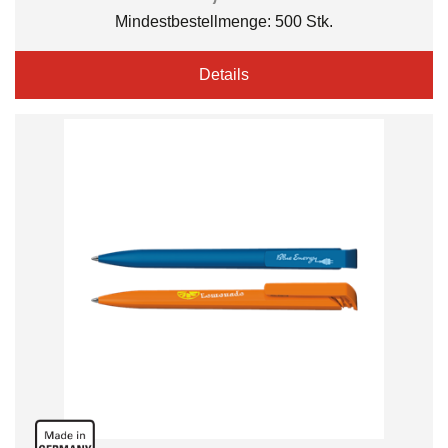
Mindestbestellmenge: 500 Stk.
Details