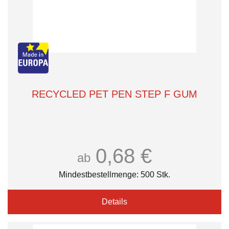
RECYCLED PET PEN STEP F GUM
0,68 €
ab
Mindestbestellmenge: 500 Stk.
Details