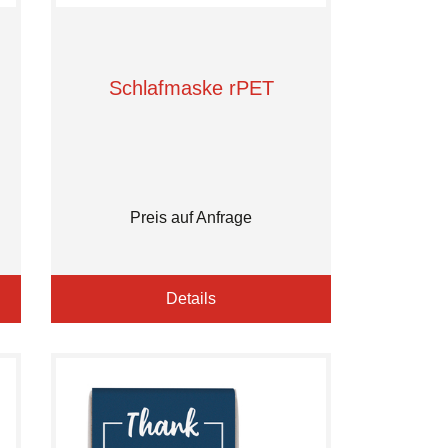
Schlafmaske rPET
Preis auf Anfrage
Details