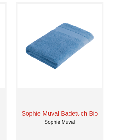
Sophie Muval Badetuch Bio
Sophie Muval