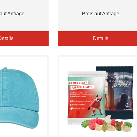
 auf Anfrage
Preis auf Anfrage
Details
Details