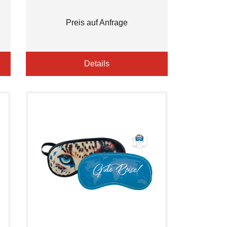
Preis auf Anfrage
Details