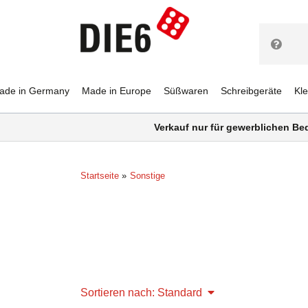
ade in Germany
Made in Europe
Süßwaren
Schreibgeräte
Kl
Verkauf nur für gewerblichen Be
Startseite
Sonstige
Sortieren nach: Standard