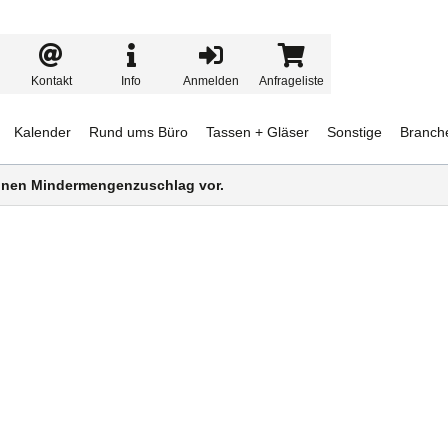
Kontakt
Info
Anmelden
Anfrageliste
Kalender
Rund ums Büro
Tassen + Gläser
Sonstige
Branch
 einen Mindermengenzuschlag vor.