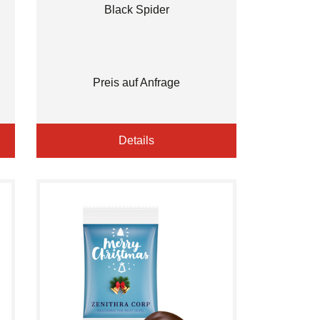
Black Spider
Preis auf Anfrage
Details