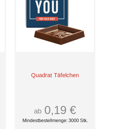
Quadrat Täfelchen
0,19 €
ab
Mindestbestellmenge: 3000 Stk.