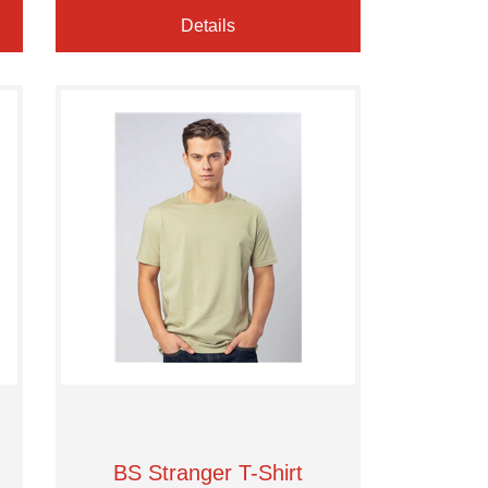
Details
BS Stranger T-Shirt