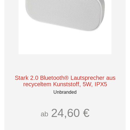
Stark 2.0 Bluetooth® Lautsprecher aus
recyceltem Kunststoff, 5W, IPX5
Unbranded
24,60 €
ab