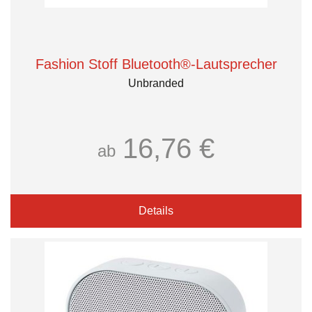
Fashion Stoff Bluetooth®-Lautsprecher
Unbranded
16,76 €
ab
Details