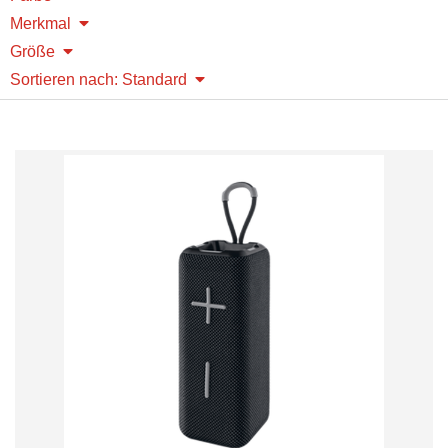
Merkmal
Größe
Sortieren nach: Standard