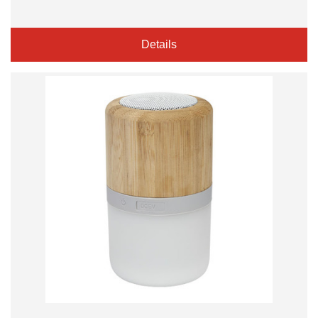
Details