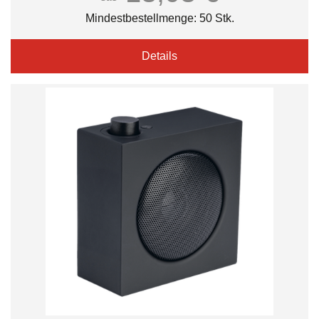
Mindestbestellmenge: 50 Stk.
Details