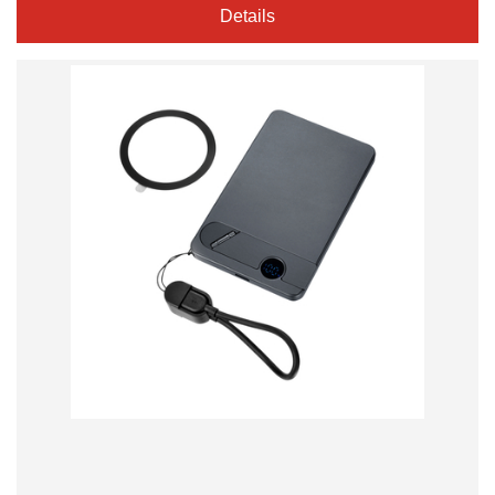
Details