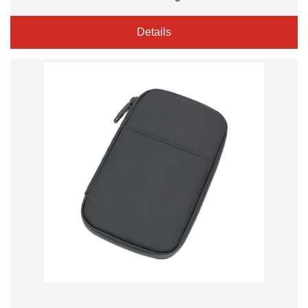
Details