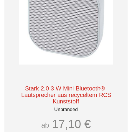
Stark 2.0 3 W Mini-Bluetooth®-
Lautsprecher aus recyceltem RCS
Kunststoff
Unbranded
17,10 €
ab