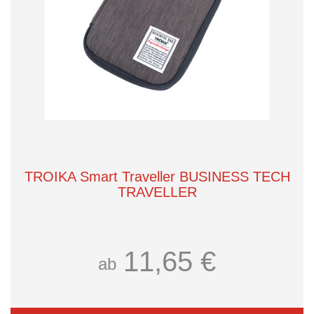
TROIKA Smart Traveller BUSINESS TECH
TRAVELLER
11,65 €
ab