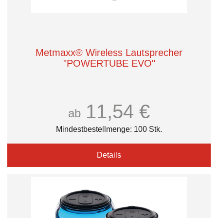
Metmaxx® Wireless Lautsprecher
"POWERTUBE EVO"
11,54 €
ab
Mindestbestellmenge: 100 Stk.
Details