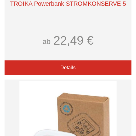
TROIKA Powerbank STROMKONSERVE 5
22,49 €
ab
Details