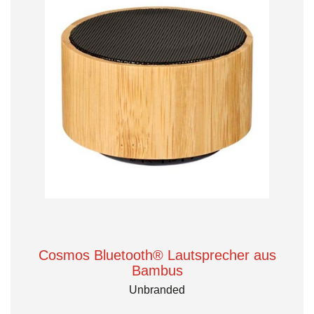
Cosmos Bluetooth® Lautsprecher aus
Bambus
Unbranded