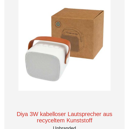
Diya 3W kabelloser Lautsprecher aus
recyceltem Kunststoff
Unbranded