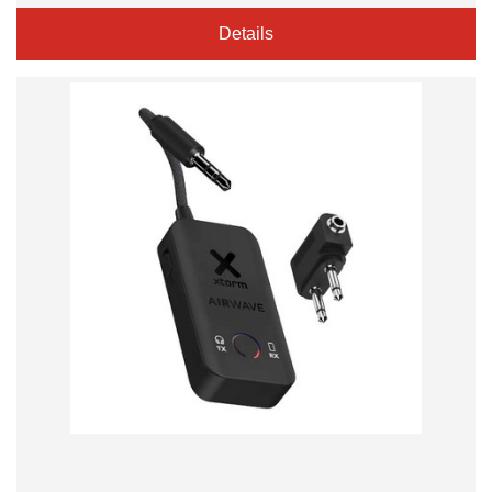
Details