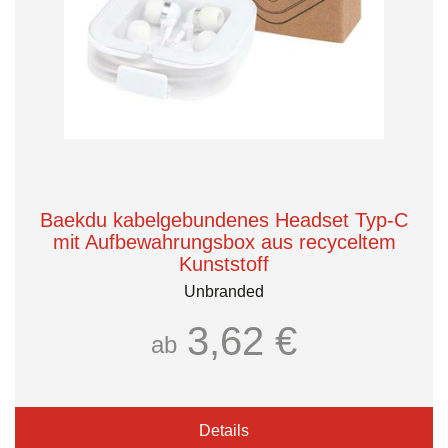
Baekdu kabelgebundenes Headset Typ-C
mit Aufbewahrungsbox aus recyceltem
Kunststoff
Unbranded
3,62 €
ab
Details