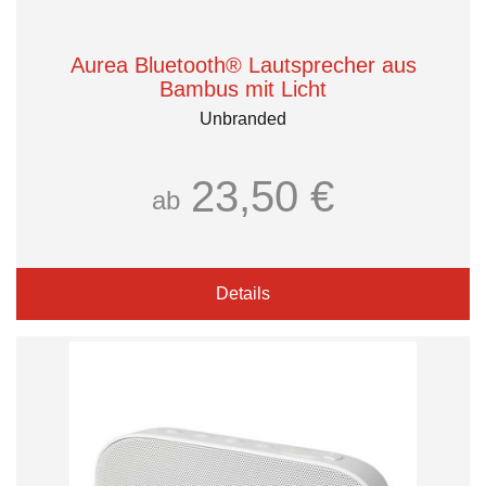
Aurea Bluetooth® Lautsprecher aus
Bambus mit Licht
Unbranded
23,50 €
ab
Details