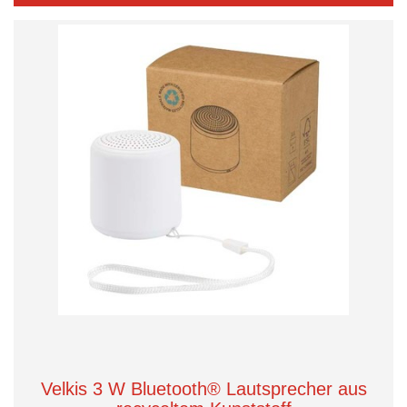
Velkis 3 W Bluetooth® Lautsprecher aus