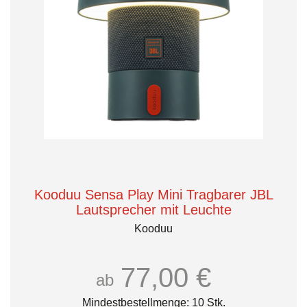
Kooduu Sensa Play Mini Tragbarer JBL
Lautsprecher mit Leuchte
Kooduu
77,00 €
ab
Mindestbestellmenge: 10 Stk.