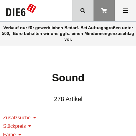
Verkauf nur für gewerblichen Bedarf. Bei Auftragsgrößen unter
500,- Euro behalten wir uns ggfs. einen Mindermengenzuschlag
vor.
Sound
278 Artikel
Zusatzsuche
Stückpreis
Farbe