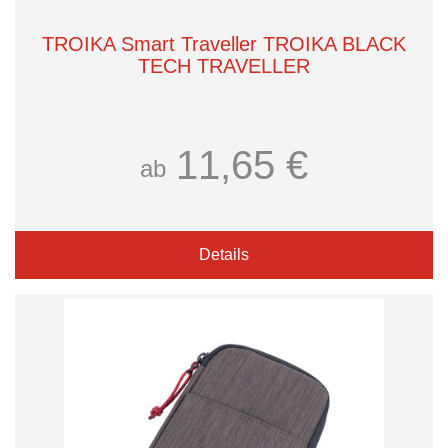
TROIKA Smart Traveller TROIKA BLACK
TECH TRAVELLER
11,65 €
ab
Details