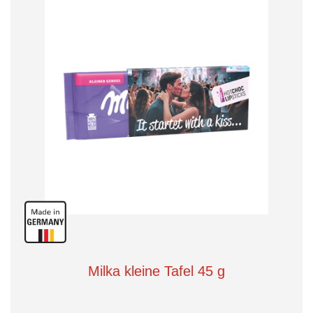
Milka kleine Tafel 45 g