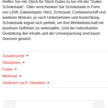
Helfen Sie mit, Stück für Stück Gutes zu tun mit der "Guten
Schokolade". Oder verschenken Sie Schokolade in Form
von LKW, Gabelstapler, Herz, Schlüssel, Containerschiff und
weiteren Motiven, je nach Unternehmen und Ausrichtung.
Schokolade eignet sich perfekt, um Ihre Werbebotschaft mit
positiven Gefühlen zu verknüpfen. Und der individuellen
Gestaltung des Inhalts und der Umverpackung sind kaum
Grenzen gesetzt.
Zusatzsuche
Stückpreis
Farbe
Merkmal
Sortieren nach: Standard