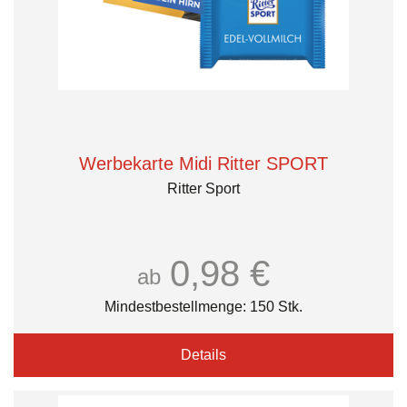
Werbekarte Midi Ritter SPORT
Ritter Sport
0,98 €
ab
Mindestbestellmenge: 150 Stk.
Details