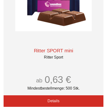
Ritter SPORT mini
Ritter Sport
0,63 €
ab
Mindestbestellmenge: 500 Stk.
Details