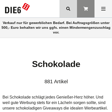
Verkauf nur für gewerblichen Bedarf. Bei Auftragsgrößen unter
500,- Euro behalten wir uns ggfs. einen Mindermengenzuschlag
vor.
Schokolade
881 Artikel
Bei Schokolade schlägt jedes Genießer-Herz höher. Und
weil gute Werbung stets für ein Lächeln sorgen sollte, sind
unsere schokoladigen Giveaways die idealen Werbeartikel.