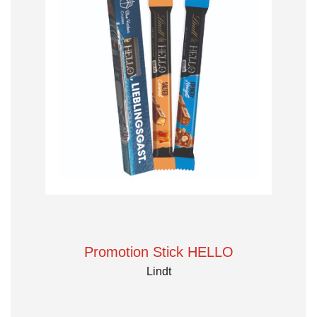
Promotion Stick HELLO
Lindt