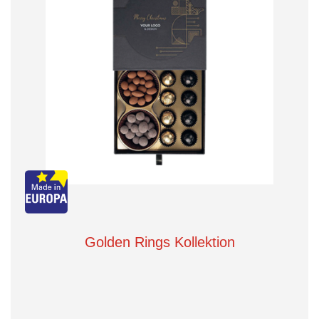
Golden Rings Kollektion