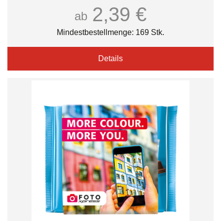
2,39 €
ab
Mindestbestellmenge: 169 Stk.
Details