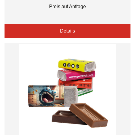
Preis auf Anfrage
Details