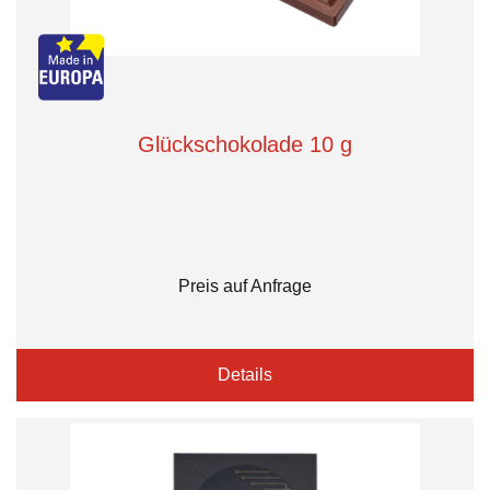
Glückschokolade 10 g
Preis auf Anfrage
Details