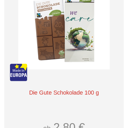
Die Gute Schokolade 100 g
2,80 €