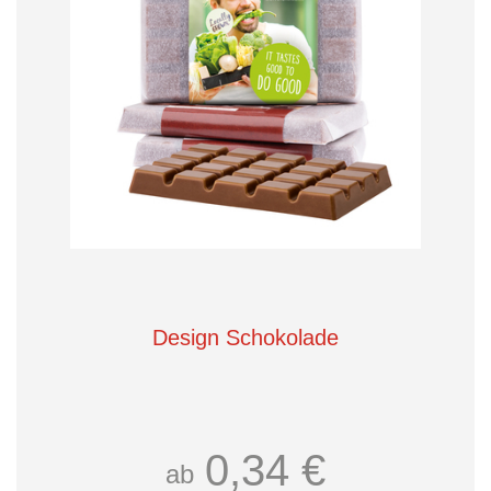
Design Schokolade
0,34 €
ab