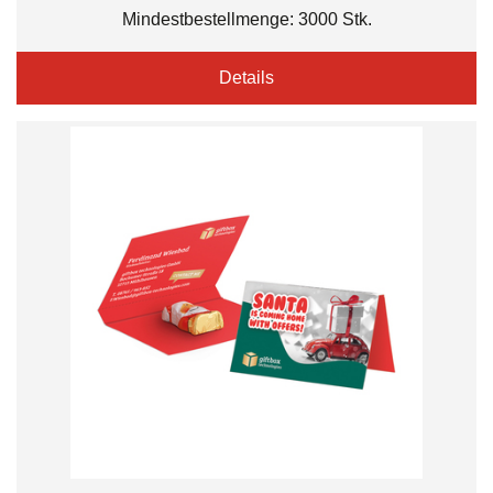
Mindestbestellmenge: 3000 Stk.
Details