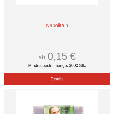
Napolitain
0,15 €
ab
Mindestbestellmenge: 3000 Stk.
Details