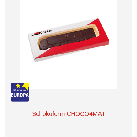
Schokoform CHOCO4MAT