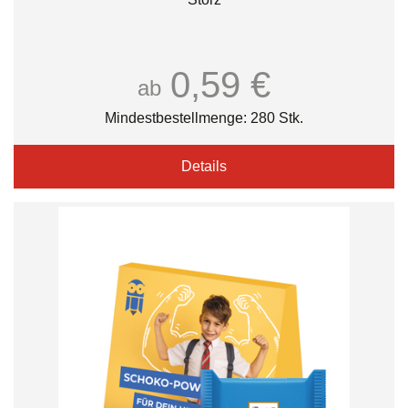
0,59 €
ab
Mindestbestellmenge: 280 Stk.
Details