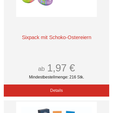
Sixpack mit Schoko-Ostereiern
1,97 €
ab
Mindestbestellmenge: 216 Stk.
Details