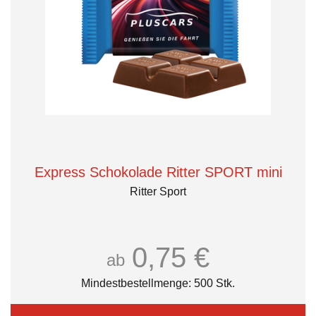
Express Schokolade Ritter SPORT mini
Ritter Sport
0,75 €
ab
Mindestbestellmenge: 500 Stk.