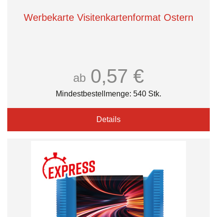
Werbekarte Visitenkartenformat Ostern
0,57 €
ab
Mindestbestellmenge: 540 Stk.
Details