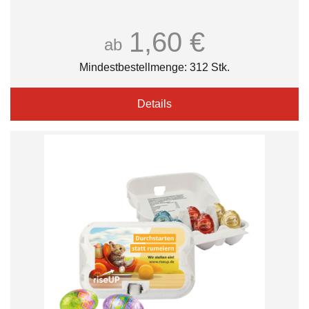
1,60 €
ab
Mindestbestellmenge: 312 Stk.
Details