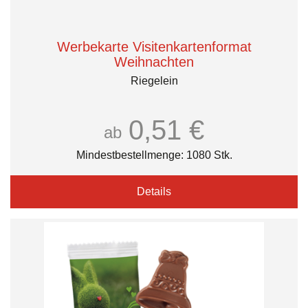
Werbekarte Visitenkartenformat
Weihnachten
Riegelein
0,51 €
ab
Mindestbestellmenge: 1080 Stk.
Details