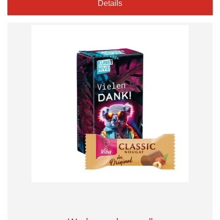
Details