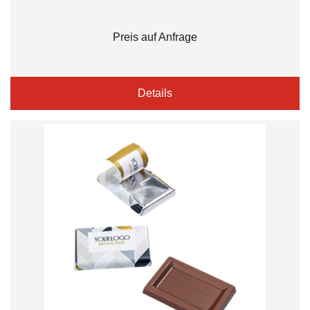
Preis auf Anfrage
Details