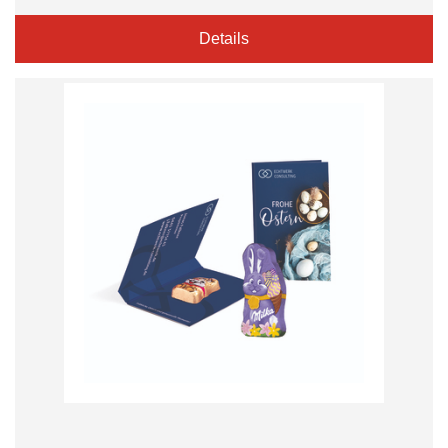
Details