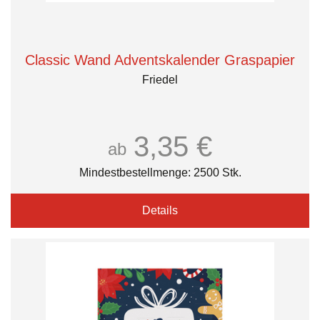
Classic Wand Adventskalender Graspapier
Friedel
3,35 €
ab
Mindestbestellmenge: 2500 Stk.
Details