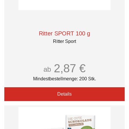
Ritter SPORT 100 g
Ritter Sport
2,87 €
ab
Mindestbestellmenge: 200 Stk.
Details