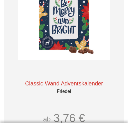
Classic Wand Adventskalender
Friedel
3,76 €
ab