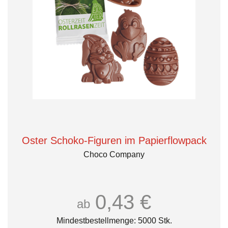
Oster Schoko-Figuren im Papierflowpack
Choco Company
0,43 €
ab
Mindestbestellmenge: 5000 Stk.