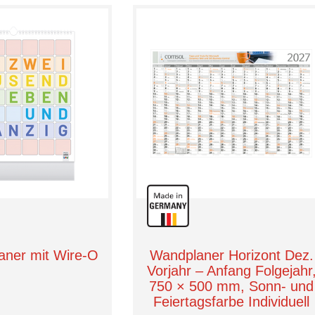
aner mit Wire-O
Wandplaner Horizont Dez.
Vorjahr – Anfang Folgejahr
750 × 500 mm, Sonn- und
Feiertagsfarbe Individuell