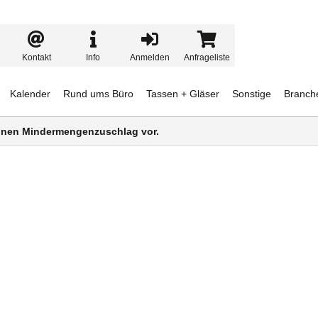
Kontakt
Info
Anmelden
Anfrageliste
Kalender
Rund ums Büro
Tassen + Gläser
Sonstige
Branch
 einen Mindermengenzuschlag vor.