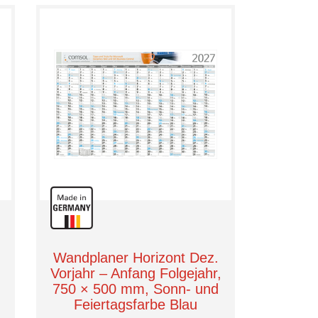
Wandplaner Horizont Dez.
,
Vorjahr – Anfang Folgejahr,
750 × 500 mm, Sonn- und
Feiertagsfarbe Blau