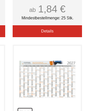
1,84 €
ab
Mindestbestellmenge: 25 Stk.
Details