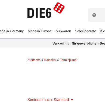
ade in Germany
Made in Europe
Süßwaren
Schreibgeräte
Kl
Verkauf nur für gewerblichen Be
Startseite
Kalender
Terminplaner
Sortieren nach: Standard