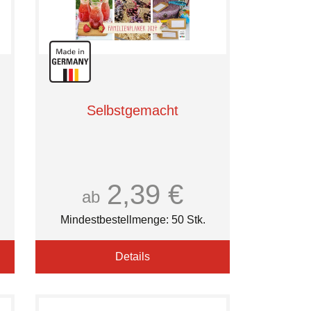
Selbstgemacht
2,39 €
ab
Mindestbestellmenge: 50 Stk.
Details