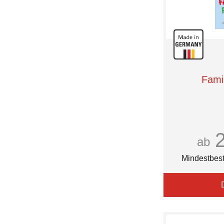
Fami
ab
Mindestbest