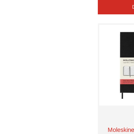
Moleskine