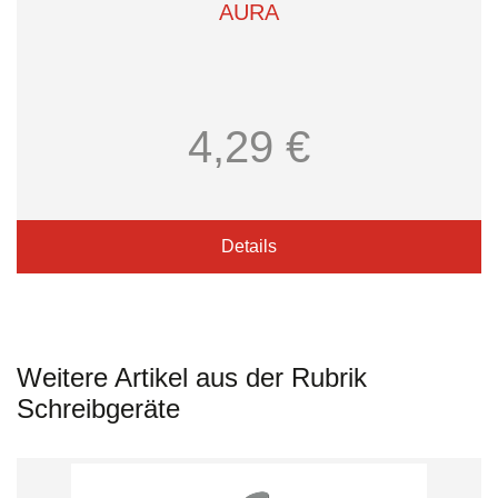
AURA
4,29 €
Details
Weitere Artikel aus der Rubrik
Schreibgeräte