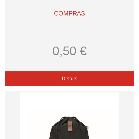
COMPRAS
0,50 €
Details