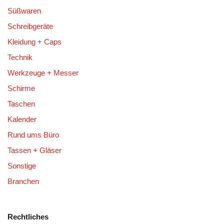
Süßwaren
Schreibgeräte
Kleidung + Caps
Technik
Werkzeuge + Messer
Schirme
Taschen
Kalender
Rund ums Büro
Tassen + Gläser
Sonstige
Branchen
Rechtliches