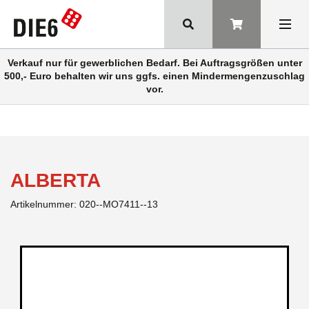
Verkauf nur für gewerblichen Bedarf. Bei Auftragsgrößen unter
500,- Euro behalten wir uns ggfs. einen Mindermengenzuschlag
vor.
ALBERTA
Artikelnummer:
020--MO7411--13