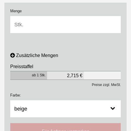
Menge
Zusätzliche Mengen
Preisstaffel
ab 1 Stk.
2,715 €
Preise zzgl. MwSt.
Farbe: