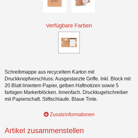
Verfügbare Farben
Schreibmappe aus recyceltem Karton mit
Druckknopfverschluss. Ausgestanzte Griffe. Inkl. Block mit
20 Blatt liniertem Papier, gelben Haftnotizen sowie 5
farbigen Markerblöcken. Innenfach. Druckkugelschreiber
mit Papierschaft. Stiftschlaufe. Blaue Tinte.
Zusatzinformationen
Artikel zusammenstellen