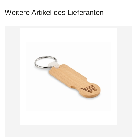
Weitere Artikel des Lieferanten