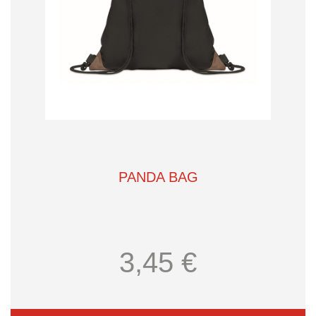
PANDA BAG
3,45 €