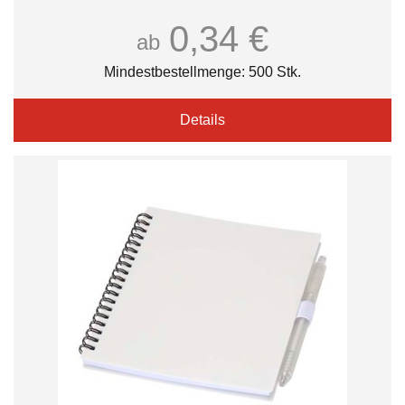
0,34 €
ab
Mindestbestellmenge: 500 Stk.
Details