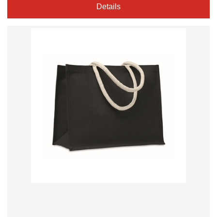
Details