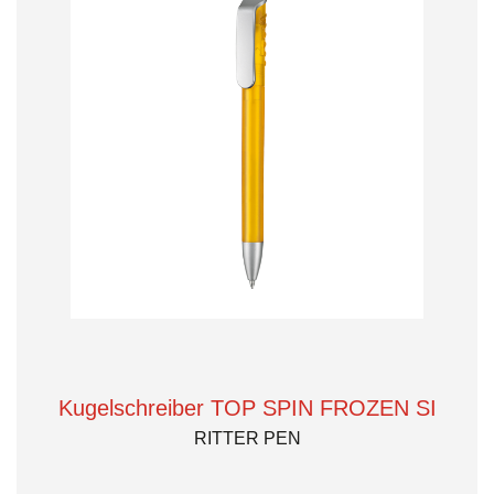
Kugelschreiber TOP SPIN FROZEN SI
RITTER PEN