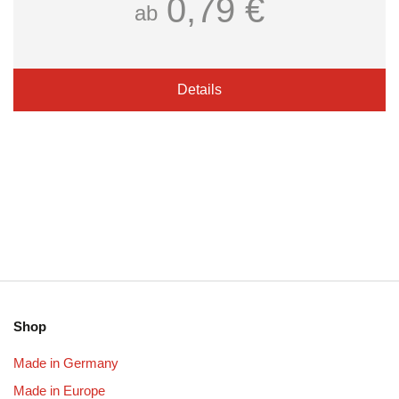
0,79 €
ab
Details
Shop
Made in Germany
Made in Europe