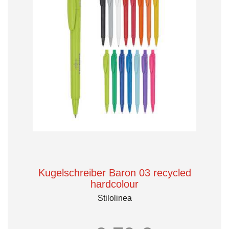
Kugelschreiber Baron 03 recycled
hardcolour
Stilolinea