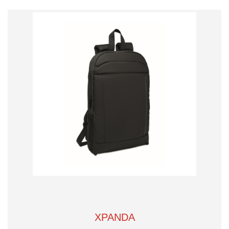
XPANDA