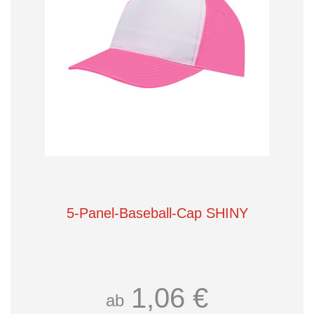
5-Panel-Baseball-Cap SHINY
1,06 €
ab