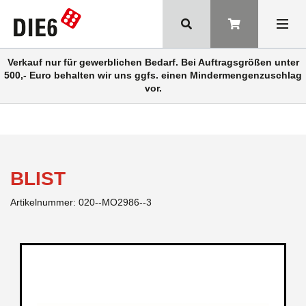
Verkauf nur für gewerblichen Bedarf. Bei Auftragsgrößen unter
500,- Euro behalten wir uns ggfs. einen Mindermengenzuschlag
vor.
BLIST
Artikelnummer:
020--MO2986--3