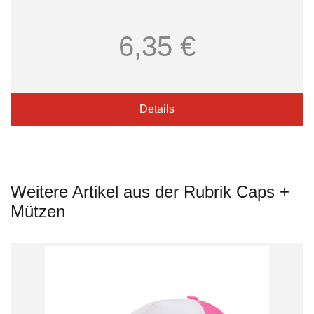
6,35 €
Details
Weitere Artikel aus der Rubrik Caps +
Mützen