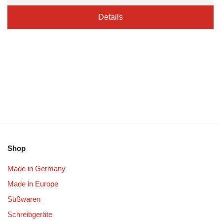
Details
Shop
Made in Germany
Made in Europe
Süßwaren
Schreibgeräte