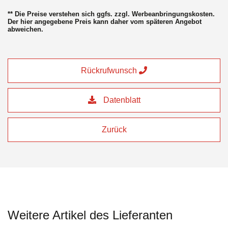
** Die Preise verstehen sich ggfs. zzgl. Werbeanbringungskosten.
Der hier angegebene Preis kann daher vom späteren Angebot
abweichen.
Rückrufwunsch
Datenblatt
Zurück
Weitere Artikel des Lieferanten