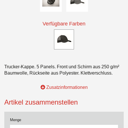
Verfügbare Farben
Trucker-Kappe. 5 Panels. Front und Schirm aus 250 g/m²
Baumwolle, Rückseite aus Polyester. Klettverschluss.
Zusatzinformationen
Artikel zusammenstellen
Menge