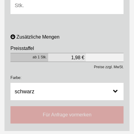
Zusätzliche Mengen
Preisstaffel
ab 1 Stk.
1,98 €
Preise zzgl. MwSt.
Farbe:
Für Anfrage vormerken