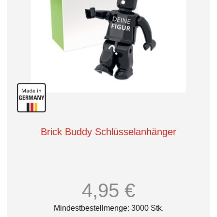
Brick Buddy Schlüsselanhänger
4,95 €
Mindestbestellmenge: 3000 Stk.