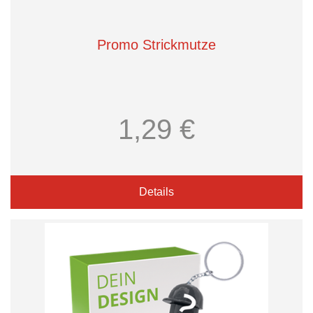
Promo Strickmutze
1,29 €
Details