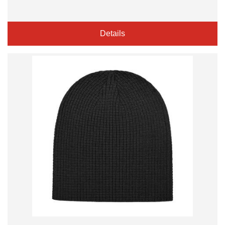
Details