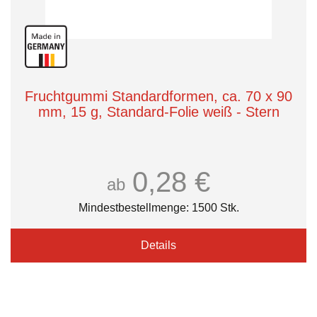
Fruchtgummi Standardformen, ca. 70 x 90
mm, 15 g, Standard-Folie weiß - Stern
0,28 €
ab
Mindestbestellmenge: 1500 Stk.
Details