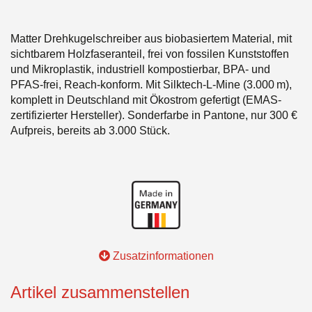
Matter Drehkugelschreiber aus biobasiertem Material, mit
sichtbarem Holzfaseranteil, frei von fossilen Kunststoffen
und Mikroplastik, industriell kompostierbar, BPA- und
PFAS-frei, Reach-konform. Mit Silktech-L-Mine (3.000 m),
komplett in Deutschland mit Ökostrom gefertigt (EMAS-
zertifizierter Hersteller). Sonderfarbe in Pantone, nur 300 €
Aufpreis, bereits ab 3.000 Stück.
Zusatzinformationen
Artikel zusammenstellen