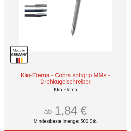
Klio-Eterna - Cobra softgrip MMs -
Drehkugelschreiber
Klio-Eterna
1,84 €
ab
Mindestbestellmenge: 500 Stk.