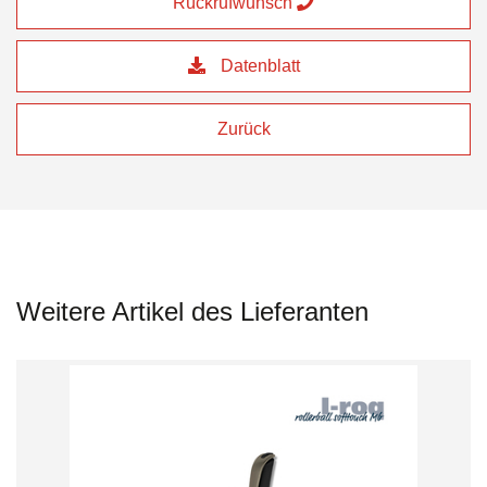
Rückrufwunsch
Datenblatt
Zurück
Weitere Artikel des Lieferanten