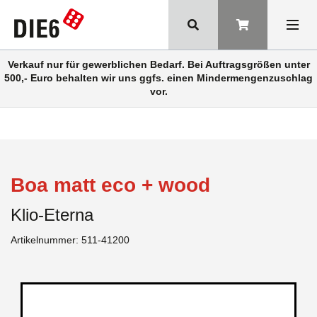
Verkauf nur für gewerblichen Bedarf. Bei Auftragsgrößen unter
500,- Euro behalten wir uns ggfs. einen Mindermengenzuschlag
vor.
Boa matt eco + wood
Klio-Eterna
Artikelnummer:
511-41200