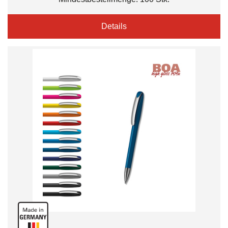
Details