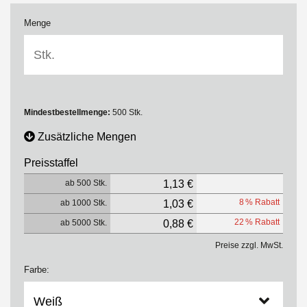
Menge
Mindestbestellmenge:
500 Stk.
Zusätzliche Mengen
Preisstaffel
ab 500 Stk.
1,13 €
8 % Rabatt
ab 1000 Stk.
1,03 €
22 % Rabatt
ab 5000 Stk.
0,88 €
Preise zzgl. MwSt.
Farbe: