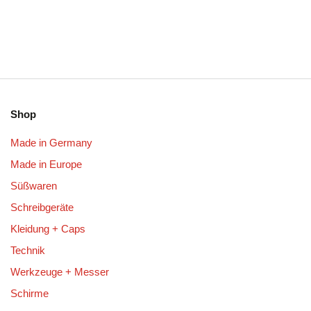
Shop
Made in Germany
Made in Europe
Süßwaren
Schreibgeräte
Kleidung + Caps
Technik
Werkzeuge + Messer
Schirme