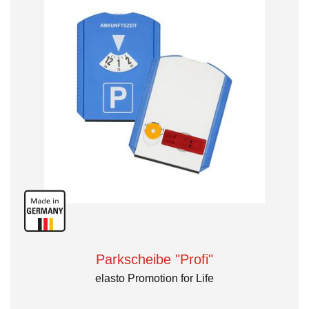
Parkscheibe "Profi"
elasto Promotion for Life