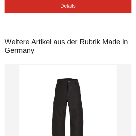
Details
Weitere Artikel aus der Rubrik Made in
Germany