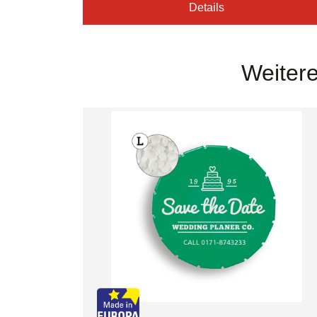
Details
Weitere