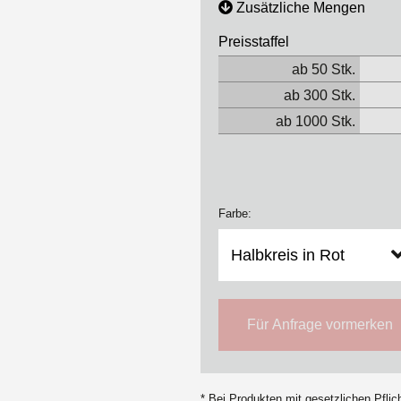
Zusätzliche Mengen
Preisstaffel
ab 50 Stk.
ab 300 Stk.
ab 1000 Stk.
Farbe:
Für Anfrage vormerken
* Bei Produkten mit gesetzlichen Pfli