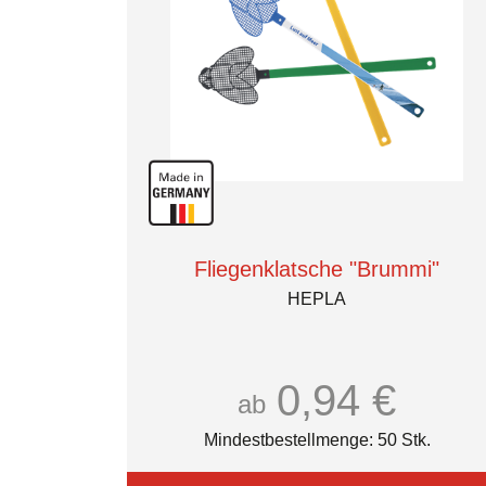
Fliegenklatsche "Brummi"
HEPLA
0,94 €
ab
Mindestbestellmenge: 50 Stk.