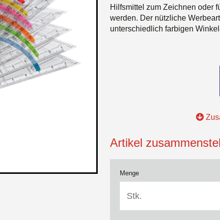
Hilfsmittel zum Zeichnen oder 
werden. Der nützliche Werbeartik
unterschiedlich farbigen Winkele
Zusa
Artikel zusammenstel
Menge