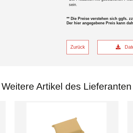
sein.
** Die Preise verstehen sich ggfs. 
Der hier angegebene Preis kann da
Zurück
Date
Weitere Artikel des Lieferanten