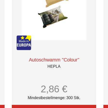
Autoschwamm "Colour"
HEPLA
2,86 €
Mindestbestellmenge: 300 Stk.