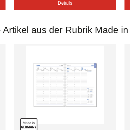
Details
 Artikel aus der Rubrik Made i