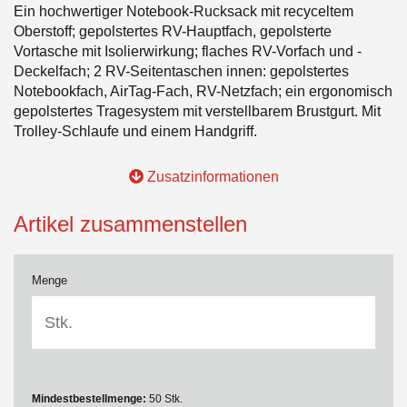
Ein hochwertiger Notebook-Rucksack mit recyceltem
Oberstoff; gepolstertes RV-Hauptfach, gepolsterte
Vortasche mit Isolierwirkung; flaches RV-Vorfach und -
Deckelfach; 2 RV-Seitentaschen innen: gepolstertes
Notebookfach, AirTag-Fach, RV-Netzfach; ein ergonomisch
gepolstertes Tragesystem mit verstellbarem Brustgurt. Mit
Trolley-Schlaufe und einem Handgriff.
Zusatzinformationen
Artikel zusammenstellen
Menge
Mindestbestellmenge:
50 Stk.