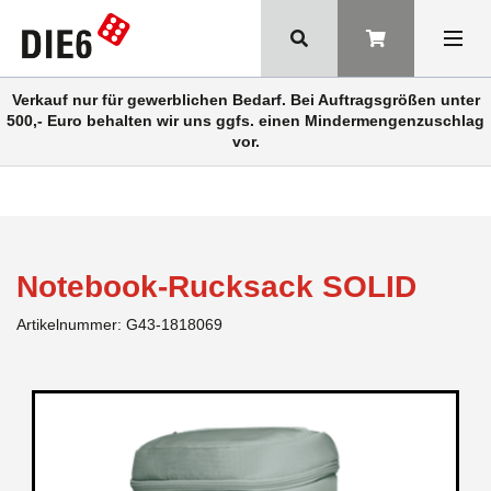
Verkauf nur für gewerblichen Bedarf. Bei Auftragsgrößen unter
500,- Euro behalten wir uns ggfs. einen Mindermengenzuschlag
vor.
Notebook-Rucksack SOLID
Artikelnummer:
G43-1818069