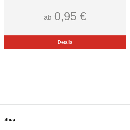
0,95 €
ab
Details
Shop