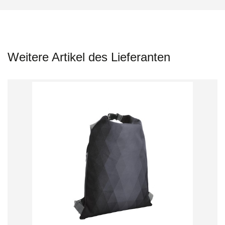
Weitere Artikel des Lieferanten