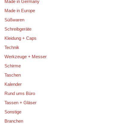
Made in Germany
Made in Europe
Süßwaren
Schreibgeräte
Kleidung + Caps
Technik
Werkzeuge + Messer
Schirme
Taschen
Kalender
Rund ums Büro
Tassen + Gläser
Sonstige
Branchen