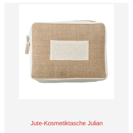
Jute-Kosmetiktasche Julian