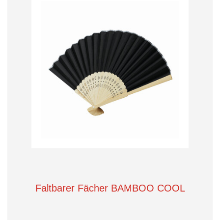
Faltbarer Fächer BAMBOO COOL