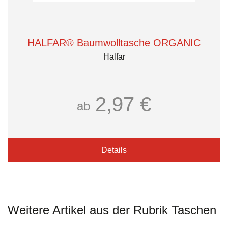
HALFAR® Baumwolltasche ORGANIC
Halfar
2,97 €
ab
Details
Weitere Artikel aus der Rubrik Taschen