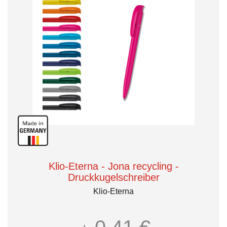
Klio-Eterna - Jona recycling -
Druckkugelschreiber
Klio-Eterna