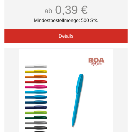
0,39 €
ab
Mindestbestellmenge: 500 Stk.
Details