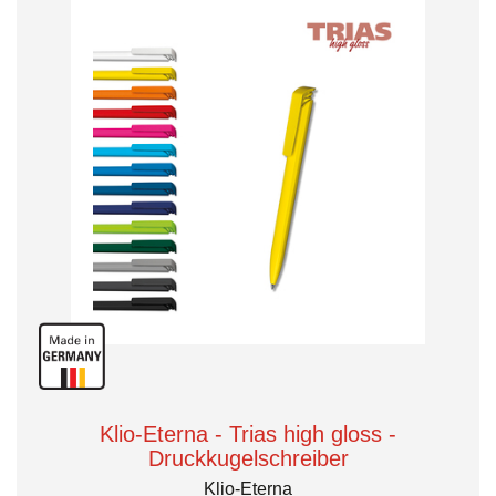
Klio-Eterna - Trias high gloss -
Druckkugelschreiber
Klio-Eterna