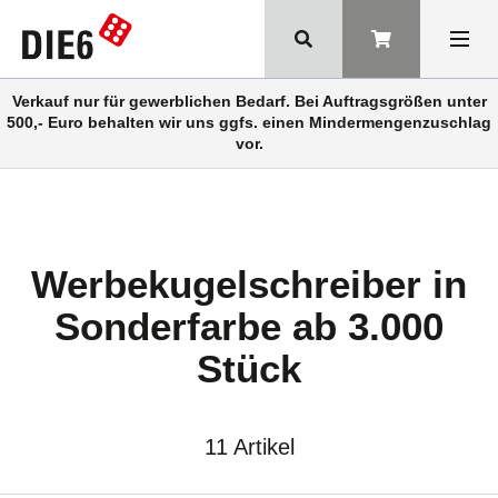
Verkauf nur für gewerblichen Bedarf. Bei Auftragsgrößen unter
500,- Euro behalten wir uns ggfs. einen Mindermengenzuschlag
vor.
Werbekugelschreiber in
Sonderfarbe ab 3.000
Stück
11 Artikel