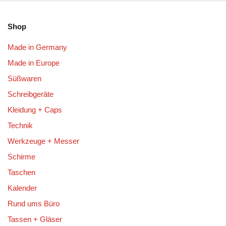
Shop
Made in Germany
Made in Europe
Süßwaren
Schreibgeräte
Kleidung + Caps
Technik
Werkzeuge + Messer
Schirme
Taschen
Kalender
Rund ums Büro
Tassen + Gläser