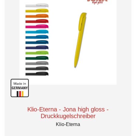
Klio-Eterna - Jona high gloss -
Druckkugelschreiber
Klio-Eterna