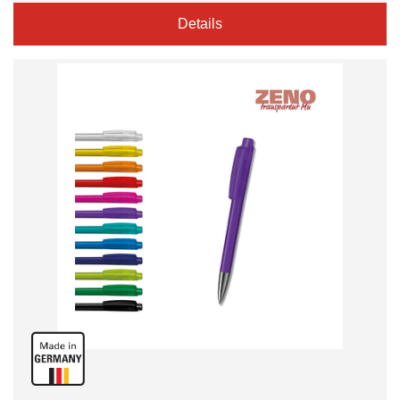
Details