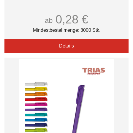
0,28 €
ab
Mindestbestellmenge: 3000 Stk.
Details