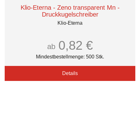
Klio-Eterna - Zeno transparent Mn -
Druckkugelschreiber
Klio-Eterna
0,82 €
ab
Mindestbestellmenge: 500 Stk.
Details