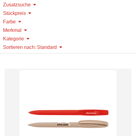
Zusatzsuche
Stückpreis
Farbe
Merkmal
Kategorie
Sortieren nach: Standard