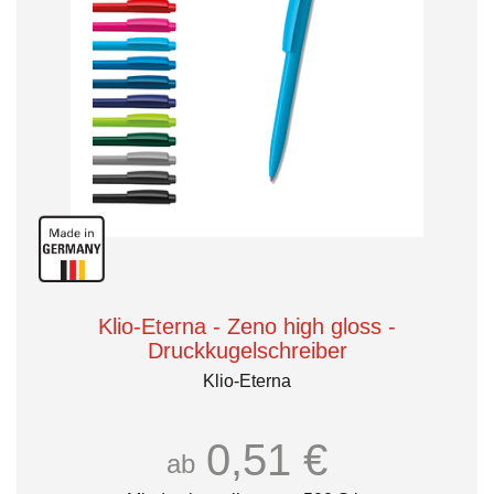
Klio-Eterna - Zeno high gloss -
Druckkugelschreiber
Klio-Eterna
0,51 €
ab