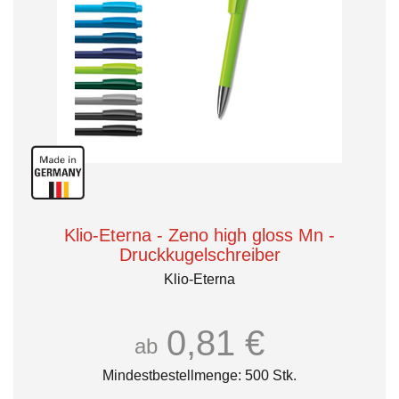
Klio-Eterna - Zeno high gloss Mn -
Druckkugelschreiber
Klio-Eterna
0,81 €
ab
Mindestbestellmenge: 500 Stk.