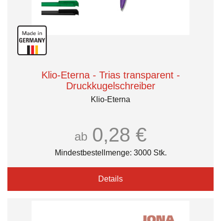
Klio-Eterna - Trias transparent -
Druckkugelschreiber
Klio-Eterna
0,28 €
ab
Mindestbestellmenge: 3000 Stk.
Details