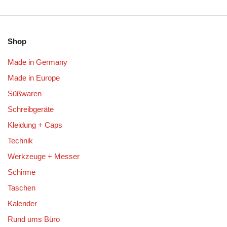
Shop
Made in Germany
Made in Europe
Süßwaren
Schreibgeräte
Kleidung + Caps
Technik
Werkzeuge + Messer
Schirme
Taschen
Kalender
Rund ums Büro