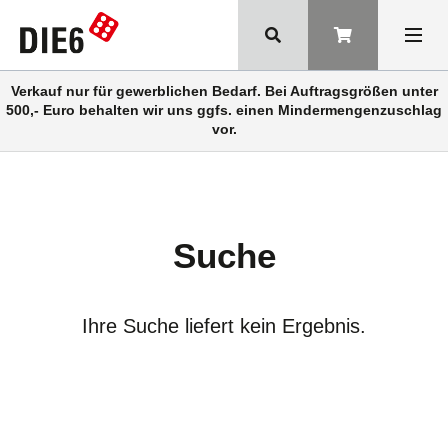
Verkauf nur für gewerblichen Bedarf. Bei Auftragsgrößen unter
500,- Euro behalten wir uns ggfs. einen Mindermengenzuschlag
vor.
Suche
Ihre Suche liefert kein Ergebnis.